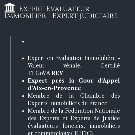
Expert Evaluateur
Immobilier - Expert judiciaire
EXPERT EN EVALUATION
IMMOBILIERE
Expert en Evaluation Immobilière -
Valeur vénale. Certifié
TEGoVA
REV
Expert près la Cour d'Appel
d'Aix-en-Provence
Membre de la Chambre des
Experts Immobiliers de France
Membre de la Fédération Nationale
des Experts et Experts de Justice
évaluateurs fonciers, immobiliers
et commerciaux ( EEFIC)