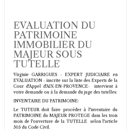
EVALUATION DU
PATRIMOINE
IMMOBILIER DU
MAJEUR SOUS
TUTELLE
Virginie GARRIGUES - EXPERT JUDICIAIRE en
EVALUATION - inscrite sur la liste des Experts de la
Cour d'Appel d'AIX-EN-PROVENCE- intervient à
votre demande ou à la demande du juge des tutelles:
INVENTAIRE DU PATRIMOINE:
Le TUTEUR doit faire procéder à l'inventaire du
PATRIMOINE du MAJEUR PROTEGE dans les trois
mois de l'ouverture de la TUTELLE selon l'article
503 du Code Civil.