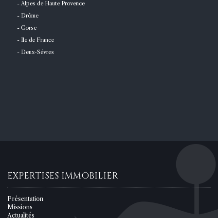
- Alpes de Haute Provence
- Drôme
- Corse
- Ile de France
- Deux-Sévres
EXPERTISES IMMOBILIER
Présentation
Missions
Actualités