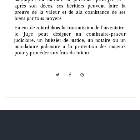
après son décès, ses héritiers peuvent faire la
preuve de la valeur et de ala cosnistance de ses
biens par tous moyens.
En cas de retard dans la transmission de l'inventaire,
le Juge peut désigner un comissaire-priseur
judiciaire, un huissier de justice, un notaire ou un
mandataire judiciaire à la protection des majeurs
pour y procéder aux frais du tuteur.