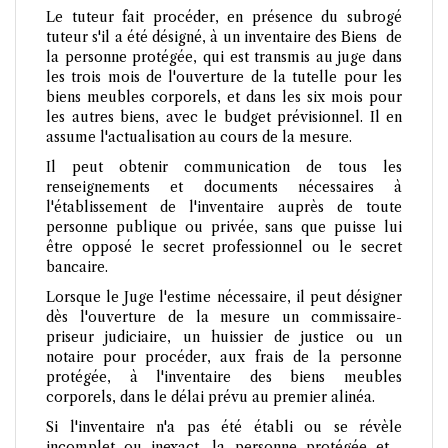
Le tuteur fait procéder, en présence du subrogé
tuteur s'il a été désigné, à un inventaire des Biens de
la personne protégée, qui est transmis au juge dans
les trois mois de l'ouverture de la tutelle pour les
biens meubles corporels, et dans les six mois pour
les autres biens, avec le budget prévisionnel. Il en
assume l'actualisation au cours de la mesure.
Il peut obtenir communication de tous les
renseignements et documents nécessaires à
l'établissement de l'inventaire auprès de toute
personne publique ou privée, sans que puisse lui
être opposé le secret professionnel ou le secret
bancaire.
Lorsque le Juge l'estime nécessaire, il peut désigner
dès l'ouverture de la mesure un commissaire-
priseur judiciaire, un huissier de justice ou un
notaire pour procéder, aux frais de la personne
protégée, à l'inventaire des biens meubles
corporels, dans le délai prévu au premier alinéa.
Si l'inventaire n'a pas été établi ou se révèle
incomplet ou inexact, la personne protégée et ,