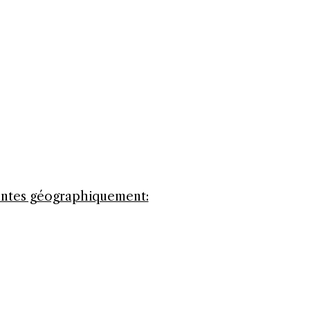
uentes géographiquement: