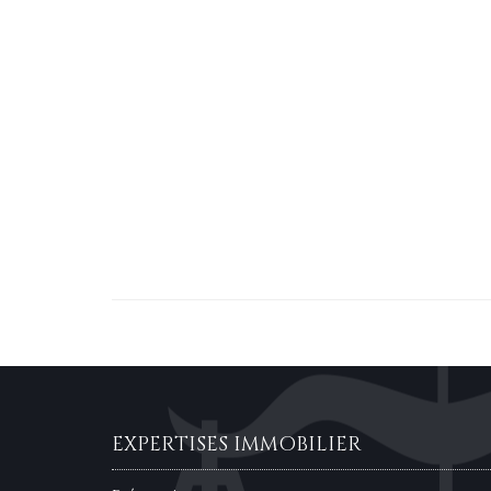
EXPERTISES IMMOBILIER