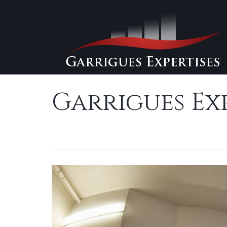
Garrigues Exp