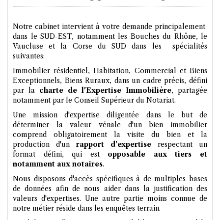
Notre cabinet intervient à votre demande principalement
dans le SUD-EST, notamment les Bouches du Rhône, le
Vaucluse et la Corse du SUD dans les spécialités
suivantes:
Immobilier résidentiel, Habitation, Commercial et Biens
Exceptionnels, Biens Ruraux, dans un cadre précis, défini
par la
charte de l'Expertise Immobilière
, partagée
notamment par le Conseil Supérieur du Notariat.
Une mission d'expertise diligentée dans le but de
déterminer la valeur vénale d'un bien immobilier
comprend obligatoirement la visite du bien et la
production d'un
rapport d'expertise
respectant un
format défini, qui est
opposable aux tiers et
notamment aux notaires
.
Nous disposons d'accès spécifiques à de multiples bases
de données afin de nous aider dans la justification des
valeurs d'expertises. Une autre partie moins connue de
notre métier réside dans les enquêtes terrain.