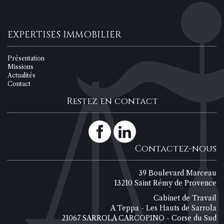
EXPERTISES IMMOBILIER
Présentation
Missions
Actualités
Contact
Restez en contact
Contactez-nous
39 Boulevard Marceau
13210 Saint Rémy de Provence
Cabinet de Travail
A Teppa - Les Hauts de Sarrola
21067 SARROLA CARCOPINO - Corse du Sud