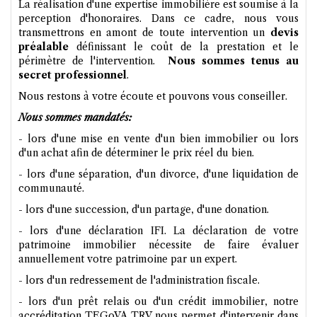
La réalisation d'une expertise immobilière est soumise à la
perception d'honoraires. Dans ce cadre, nous vous
transmettrons en amont de toute intervention un
devis
préalable
définissant le coût de la prestation et le
périmètre de l'intervention.
Nous sommes tenus au
secret professionnel
.
Nous restons à votre écoute et pouvons vous conseiller.
Nous sommes mandatés:
- lors d'une mise en vente d'un bien immobilier ou lors
d'un achat afin de déterminer le prix réel du bien.
- lors d'une séparation, d'un divorce, d'une liquidation de
communauté.
- lors d'une succession, d'un partage, d'une donation.
- lors d'une déclaration IFI. La déclaration de votre
patrimoine immobilier nécessite de faire évaluer
annuellement votre patrimoine par un expert.
- lors d'un redressement de l'administration fiscale.
- lors d'un prêt relais ou d'un crédit immobilier, notre
accréditation TEGoVA TRV nous permet d'intervenir dans