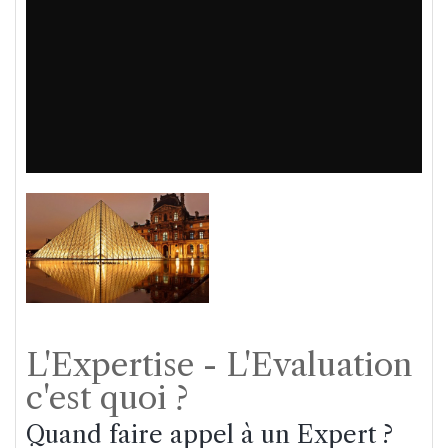
L'Expertise - L'Evaluation
c'est quoi ?
Quand faire appel à un Expert ?