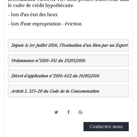
le cadre de crédit hypothécaire.
- lors d'un état des lieux
- lors d'une expropriation - éviction
Depuis le 1er Juillet 2016, l'évaluation d'un Bien par un Expert im
Ordonnance n°2016-351 du 25/03/2016
Décret d'application n°2016-622 du 16/05/2016
Article L 313-20 du Code de la Consommation 
Contactez-nous