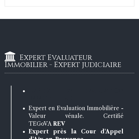
Expert Evaluateur
Immobilier - Expert judiciaire
EXPERT EN EVALUATION
IMMOBILIERE
Expert en Evaluation Immobilière -
Valeur vénale. Certifié
TEGoVA
REV
Expert près la Cour d'Appel